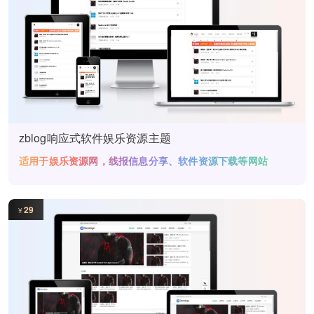
zblog响应式软件娱乐资源主题
适用于娱乐资源网，线报信息分享、软件资源下载等网站
29
¥