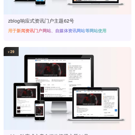
zblog响应式资讯门户主题62号
用于新闻资讯门户网站、自媒体资讯网站等网站使用
29
¥