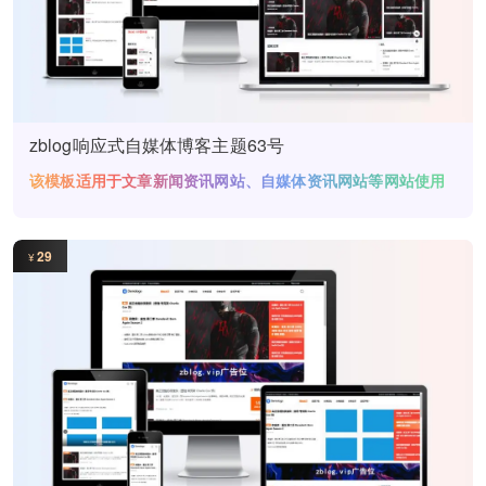
zblog响应式自媒体博客主题63号
该模板适用于文章新闻资讯网站、自媒体资讯网站等网站使用
29
¥