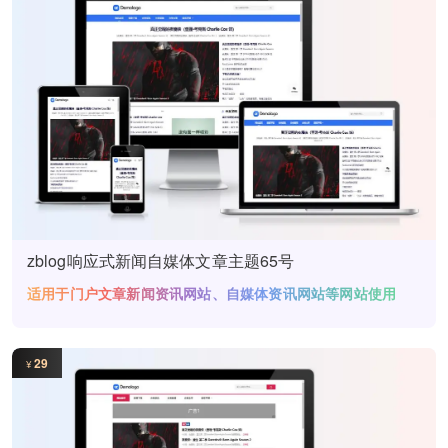
zblog响应式新闻自媒体文章主题65号
适用于门户文章新闻资讯网站、自媒体资讯网站等网站使用
29
¥