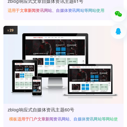
zblog响应式文章自媒体资讯主题61号
适用于文章新闻资讯网站、自媒体资讯网站等网站使用
29
¥
zblog响应式自媒体资讯主题60号
模板适用于门户文章新闻资讯网站、自媒体资讯网站等网站使
用