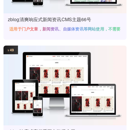
zblog清爽响应式新闻资讯CMS主题66号
适用于门户文章，新闻资讯、自媒体资讯等网站使用，不需要
绑定域名
49
¥