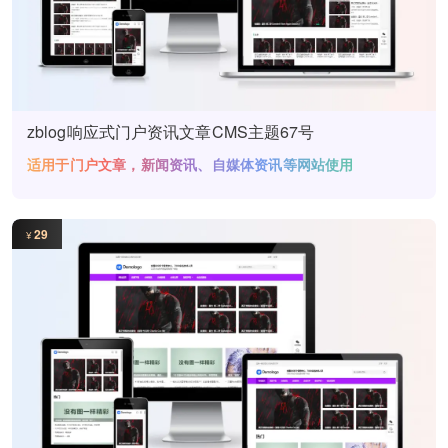
zblog响应式门户资讯文章CMS主题67号
适用于门户文章，新闻资讯、自媒体资讯等网站使用
29
¥