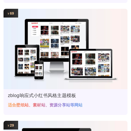
69
¥
zblog响应式小红书风格主题模板
适合壁纸站、素材站、资源分享站等网站
29
¥