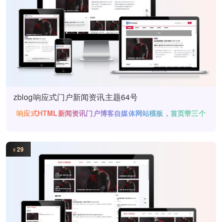
zblog响应式门户新闻资讯主题64号
响应式HTML新闻资讯门户博客自媒体网站模板，首页带三个
广告位
29
¥