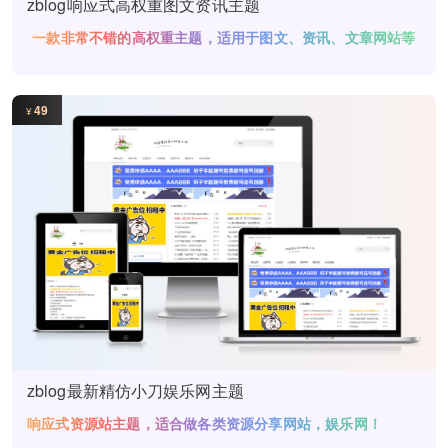
zblog响应式高权重图文资讯主题
一款非常不错的高权重主题，适用于图文、资讯、文章网站等
网站使用
49
¥
zblog最新精仿小刀娱乐网主题
响应式资源站主题，适合做各类资源分享网站，娱乐网！