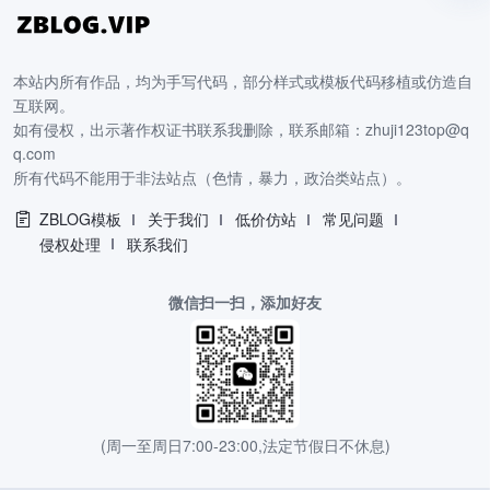
本站内所有作品，均为手写代码，部分样式或模板代码移植或仿造自
互联网。
如有侵权，出示著作权证书联系我删除，联系邮箱：zhuji123top@q
q.com
所有代码不能用于非法站点（色情，暴力，政治类站点）。
ZBLOG模板
关于我们
低价仿站
常见问题
侵权处理
联系我们
微信扫一扫，添加好友
(周一至周日7:00-23:00,法定节假日不休息)