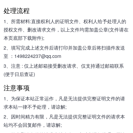
处理流程
1、所需材料:直接权利人的证明文件、权利人给予处理人的
授权文件、删改请求文件，以上文件均需加盖公章(文件请在
本页底部下载附件);
2、填写完成上述文件后请打印并加盖公章后将扫描件发送
至 ：1498224237@qq.com
3、注意 : 仅上述邮箱接受删改请求、仅支持通过邮箱联系
(便于日后查证)
注意事项
1、为保证本站正常运作，凡是无法提供完整证明文件的请
求本站一律不予处理，请谅解;
2、因时间精力有限，凡是无法提供完整证明文件的请求本
站均不会回复邮件，请谅解;