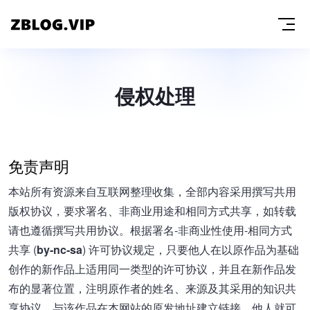
侵权处理
免责声明
本站所有资源来自互联网整理收集，全部内容采用撰写共用
版权协议，要求署名、非商业用途和相同方式共享，如转载
请也遵循撰写共用协议。根据署名-非商业性使用-相同方式
共享 (
by-nc-sa
) 许可协议规定，只要他人在以原作品为基础
创作的新作品上适用同一类型的许可协议，并且在新作品发
布的显著位置，注明原作者的姓名、来源及其采用的知识共
享协议，与该作品在本网站的原发地址建立链接，他人就可