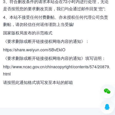
3、符合删改条件的请求本站会在72小时内进行处理，无论
是否按照您的要求删改页面，我们均会通过邮件回复“您”;
4、本站不接受任何付费删帖、亦未授权任何代理公司负责
删帖，请勿轻信任何谣传谨防上当受骗!
国家版权局发布的示范格式
《要求删除或断开链接侵权网络内容的通知》：
https://share.weiyun.com/5BvEklO
《要求删除或断开链接侵权网络内容的通知》填写说明：
http://www.ncac.gov.cn/chinacopyright/contents/574/20879.
html
请按照此通知格式填写发至本站的邮箱