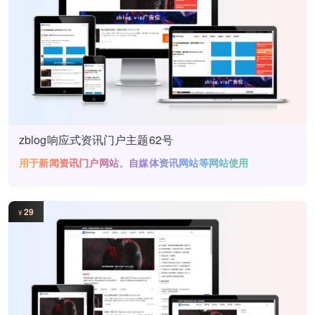
zblog响应式资讯门户主题62号
用于新闻资讯门户网站、自媒体资讯网站等网站使用
29
¥