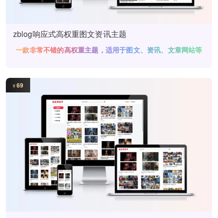
zblog响应式高权重图文资讯主题
一款非常不错的高权重主题，适用于图文、资讯、文章网站等
网站使用
69
¥