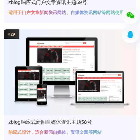
zblog响应式门户文章资讯主题59号
适用于门户文章新闻资讯网站、自媒体资讯网站等网站使用
29
¥
zblog响应式新闻自媒体资讯主题58号
响应式设计，适合新闻自媒体、资讯文章等网站