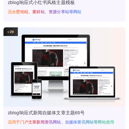
zblog响应式小红书风格主题模板
适合壁纸站、素材站、资源分享站等网站
29
¥
zblog响应式新闻自媒体文章主题65号
适用于门户文章新闻资讯网站、自媒体资讯网站等网站使用