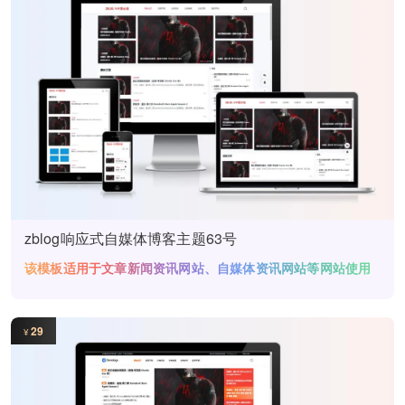
zblog响应式自媒体博客主题63号
该模板适用于文章新闻资讯网站、自媒体资讯网站等网站使用
29
¥