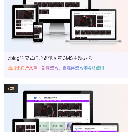
zblog响应式门户资讯文章CMS主题67号
适用于门户文章，新闻资讯、自媒体资讯等网站使用
29
¥