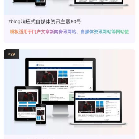
zblog响应式自媒体资讯主题60号
模板适用于门户文章新闻资讯网站、自媒体资讯网站等网站使
用
29
¥