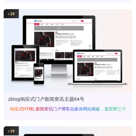
29
¥
zblog响应式门户新闻资讯主题64号
响应式HTML新闻资讯门户博客自媒体网站模板，首页带三个
广告位
29
¥