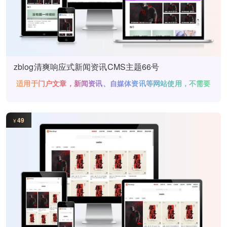
zblog清爽响应式新闻资讯CMS主题66号
适用于门户文章，新闻资讯、自媒体资讯等网站使用，不需要
绑定域名
49
¥