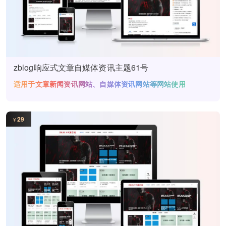
zblog响应式文章自媒体资讯主题61号
适用于文章新闻资讯网站、自媒体资讯网站等网站使用
29
¥