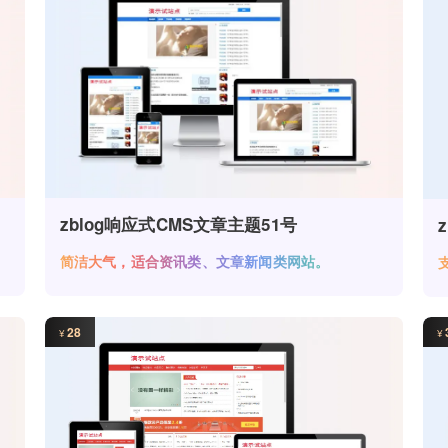
zblog响应式CMS文章主题51号
简洁大气，适合资讯类、文章新闻类网站。
28
¥
¥