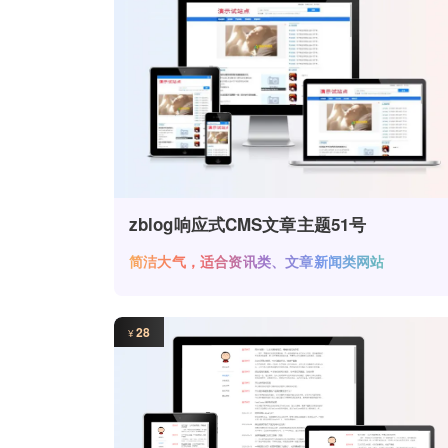
zblog响应式CMS文章主题51号
简洁大气，适合资讯类、文章新闻类网站
28
¥