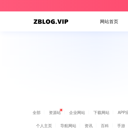
网站首页
全部
资源站
企业网站
下载网站
APP
个人主页
导航网站
资讯
百科
手游