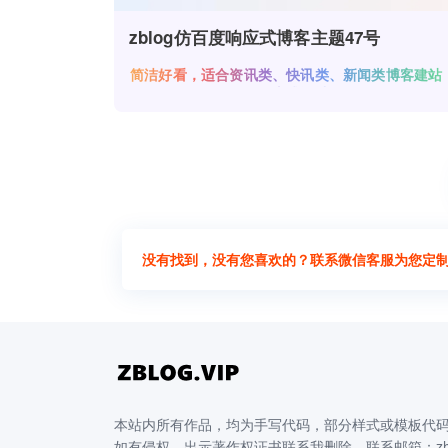
zblog仿百度响应式博客主题47号
简洁好看，适合资讯类、快讯类、新闻类博客建站
响应式设计
没有找到，没有您喜欢的？联系微信客服为您定
本站内所有作品，均为手写代码，部分样式或模板代
如有侵权，出示著作权证书联系我删除，联系邮箱：zhuji12