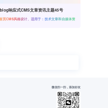
zblog响应式CMS文章资讯主题45号
首页CMS风格设计、适用于：技术文章和自媒体资
讯类网站使用
微信扫一扫，添加好友