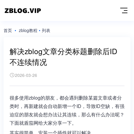
首页
•
zblog教程
•
列表
解决zblog文章分类标题删除后ID
不连续情况
2026-03-26
很多使用zblog的朋友，都会遇到删除某篇文章或者分
类时，再新建就会自动新增一个ID，导致ID空缺，有强
迫症的朋友就会想办法让其连续，那么有什么办法呢？
下面就盾茄网给大家分享一下。
其实很简单，安装一个插件就可以解决。