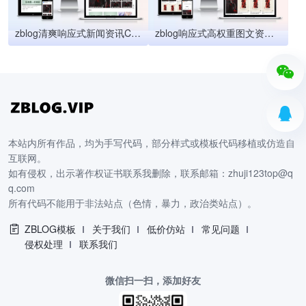
zblog清爽响应式新闻资讯CMS主题66号
zblog响应式高权重图文资讯主题
本站内所有作品，均为手写代码，部分样式或模板代码移植或仿造自
互联网。
如有侵权，出示著作权证书联系我删除，联系邮箱：zhuji123top@q
q.com
所有代码不能用于非法站点（色情，暴力，政治类站点）。
ZBLOG模板
关于我们
低价仿站
常见问题
侵权处理
联系我们
微信扫一扫，添加好友