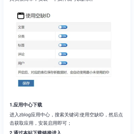
1.应用中心下载
进入zblog应用中心，搜索关键词:使用空缺ID，然后点
击获取应用，安装启用即可；
2.通过本站下载链接进入