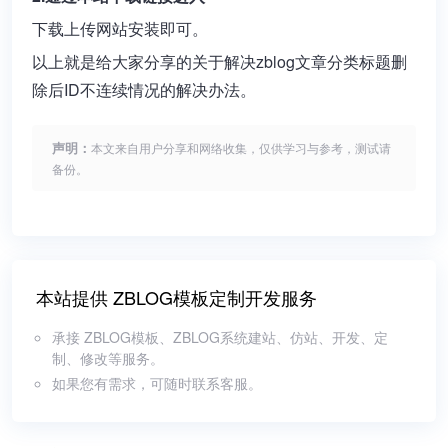
下载上传网站安装即可。
以上就是给大家分享的关于解决zblog文章分类标题删
除后ID不连续情况的解决办法。
声明：
本文来自用户分享和网络收集，仅供学习与参考，测试请
备份。
本站提供 ZBLOG模板定制开发服务
承接 ZBLOG模板、ZBLOG系统建站、仿站、开发、定
制、修改等服务。
如果您有需求，可随时联系客服。