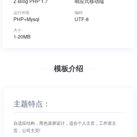
Z-Blog PHP 1.7
响应式移动端
运行环境
编码
PHP+Mysql
UTF-8
大小
1-20MB
模板介绍
主题特点：
自适应结构，黑色滚屏设计，适合个人主页，工作室主
页，公司主页!