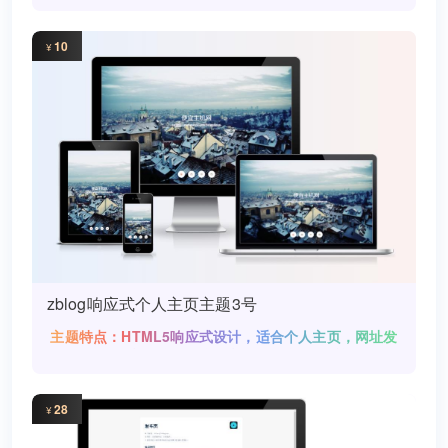
10
¥
zblog响应式个人主页主题3号
主题特点：HTML5响应式设计，适合个人主页，网址发
布引导页！模板说明：首页模板SEO设置：所有页面
28
¥