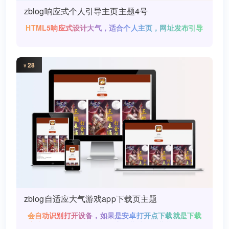
zblog响应式个人引导主页主题4号
HTML5响应式设计大气，适合个人主页，网址发布引导
页设计。后台修改即可直接使用，源码搭建出来效果与
28
¥
zblog自适应大气游戏app下载页主题
会自动识别打开设备，如果是安卓打开点下载就是下载
安卓版app，如果苹果打开点下载就是下载苹果版app