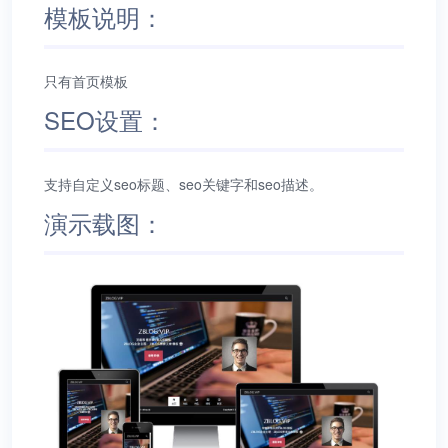
模板说明：
只有首页模板
SEO设置：
支持自定义seo标题、seo关键字和seo描述。
演示载图：