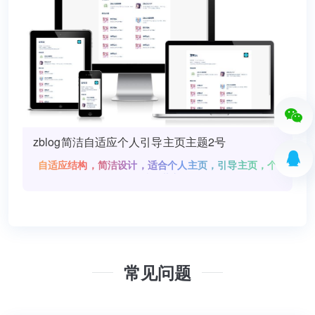
zblog简洁自适应个人引导主页主题2号
自适应结构，简洁设计，适合个人主页，引导主页，个
人网址收藏主页!
常见问题