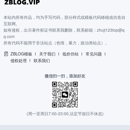
本站内所有作品，均为手写代码，部分样式或模板代码移植或仿造自
互联网。
如有侵权，出示著作权证书联系我删除，联系邮箱：zhuji123top@q
q.com
所有代码不能用于非法站点（色情，暴力，政治类站点）。
ZBLOG模板
关于我们
低价仿站
常见问题
侵权处理
联系我们
微信扫一扫，添加好友
(周一至周日7:00-23:00,法定节假日不休息)