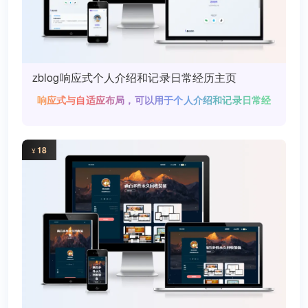
zblog响应式个人介绍和记录日常经历主页
响应式与自适应布局，可以用于个人介绍和记录日常经
历
18
¥