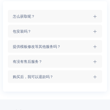
怎么获取呢？
包安装吗？
提供模板修改等其他服务吗？
有没有售后服务？
购买后，我可以退款吗？