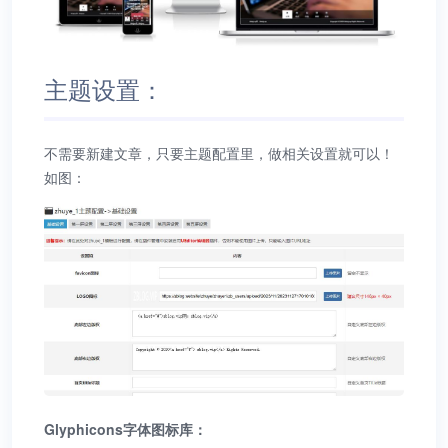
主题设置：
不需要新建文章，只要主题配置里，做相关设置就可以！
如图：
Glyphicons字体图标库：