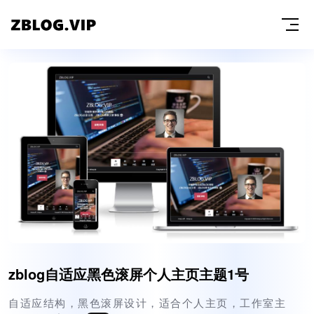
zblog自适应黑色滚屏个人主页主题1号
自适应结构，黑色滚屏设计，适合个人主页，工作室主