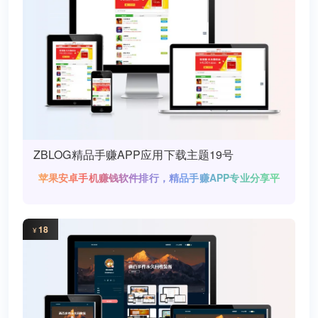
ZBLOG精品手赚APP应用下载主题19号
苹果安卓手机赚钱软件排行，精品手赚APP专业分享平
台
18
¥