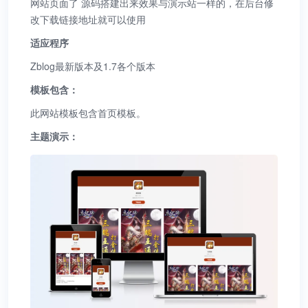
网站页面了 源码搭建出来效果与演示站一样的，在后台修
改下载链接地址就可以使用
适应程序
Zblog最新版本及1.7各个版本
模板包含：
此网站模板包含首页模板。
主题演示：