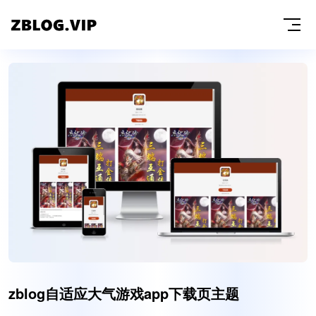
zblog自适应大气游戏app下载页主题