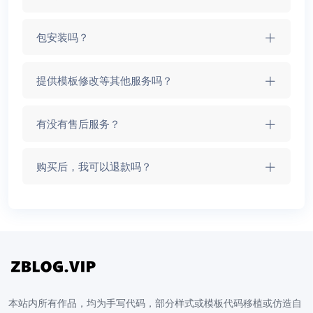
包安装吗？
提供模板修改等其他服务吗？
有没有售后服务？
购买后，我可以退款吗？
本站内所有作品，均为手写代码，部分样式或模板代码移植或仿造自