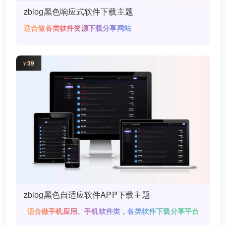
zblog黑色响应式软件下载主题
适合做各类软件资源下载分享网站
39
¥
zblog黑色自适应软件APP下载主题
适合做手机应用、手机软件类，各类软件下载分享平台
网站！