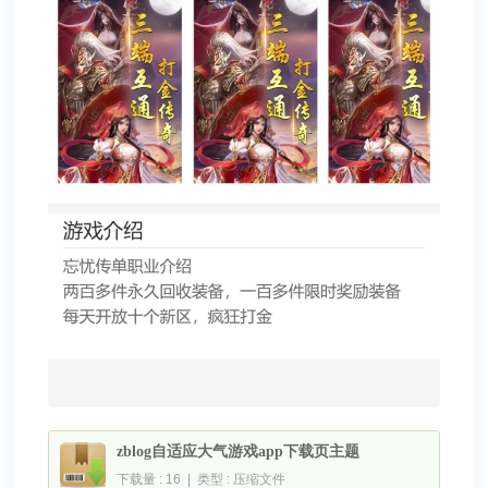
zblog自适应大气游戏app下载页主题
下载量 : 16 | 类型 : 压缩文件