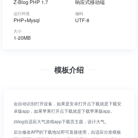
Z-Blog PHP 1.7
响应式移动端
运行环境
编码
PHP+Mysql
UTF-8
大小
1-20MB
模板介绍
会自动识别打开设备，如果是安卓打开点下载就是下载安
卓版app，如果苹果打开点下载就是下载苹果版app。
zblog自适应大气游戏app下载页主题，设计大气。
后台修改APP的下载地址即可直接使用，自适应分发模板