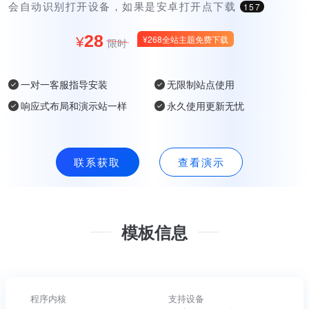
会自动识别打开设备，如果是安卓打开点下载
157
28
¥268全站主题免费下载
¥
限时
一对一客服指导安装
无限制站点使用
响应式布局和演示站一样
永久使用更新无忧
联系获取
查看演示
模板信息
程序内核
支持设备