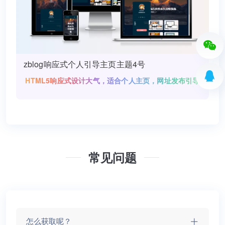
zblog响应式个人引导主页主题4号
HTML5响应式设计大气，适合个人主页，网址发布引导
页设计。后台修改即可直接使用，源码搭建出来效果与
常见问题
怎么获取呢？