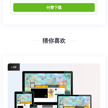
付费下载
猜你喜欢
49
¥