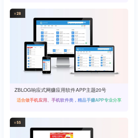
28
¥
ZBLOG响应式网赚应用软件APP主题20号
适合做手机应用、手机软件类，精品手赚APP专业分享
平台网站
55
¥