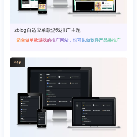
zblog自适应单款游戏推广主题
适合做单款游戏的推广网站，也可以做软件产品类推广
网站。
49
¥