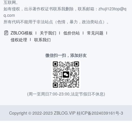
互联网。
如有侵权，出示著作权证书联系我删除，联系邮箱：zhuji123top@q
q.com
所有代码不能用于非法站点（色情，暴力，政治类站点）。
ZBLOG模板
关于我们
低价仿站
常见问题
侵权处理
联系我们
微信扫一扫，添加好友
(周一至周日7:00-23:00,法定节假日不休息)
Copyright © 2022-2023 ZBLOG.VIP
桂ICP备2024039161号-3