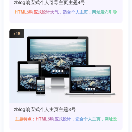
zblog响应式个人引导主页主题4号
HTML5响应式设计大气，适合个人主页，网址发布引导
页设计。后台修改即可直接使用，源码搭建出来效果与
10
¥
zblog响应式个人主页主题3号
主题特点：HTML5响应式设计，适合个人主页，网址发
布引导页！模板说明：首页模板SEO设置：所有页面