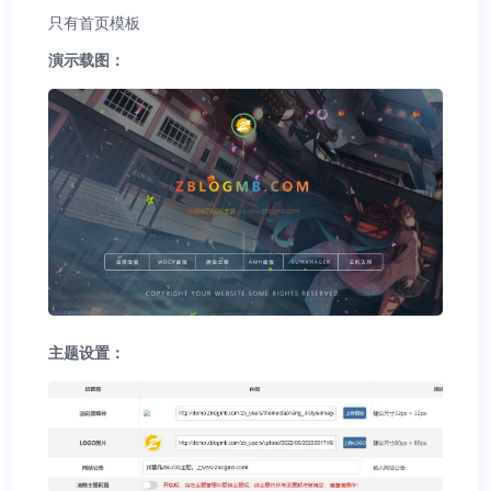
只有首页模板
演示载图：
主题设置：