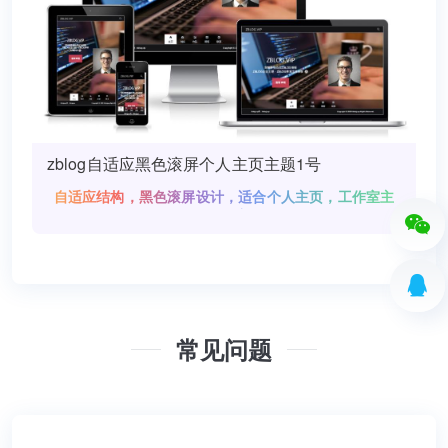
zblog自适应黑色滚屏个人主页主题1号
自适应结构，黑色滚屏设计，适合个人主页，工作室主
页，公司主页!
常见问题