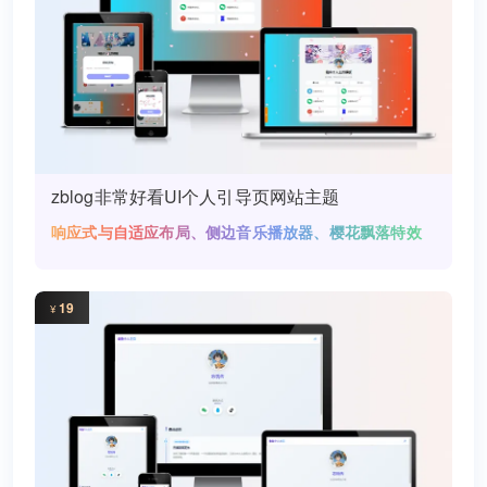
zblog非常好看UI个人引导页网站主题
响应式与自适应布局、侧边音乐播放器、樱花飘落特效
19
¥