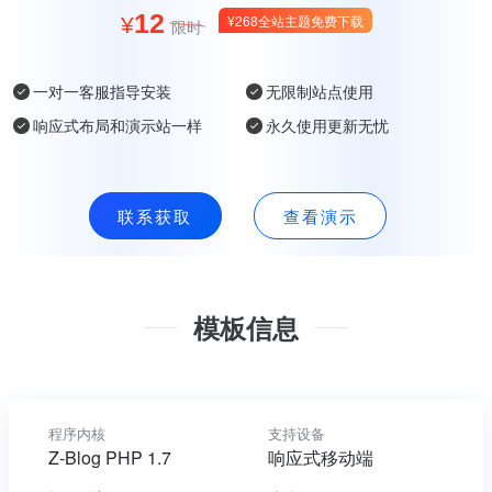
12
¥268全站主题免费下载
¥
限时
一对一客服指导安装
无限制站点使用
响应式布局和演示站一样
永久使用更新无忧
联系获取
查看演示
模板信息
程序内核
支持设备
Z-Blog PHP 1.7
响应式移动端