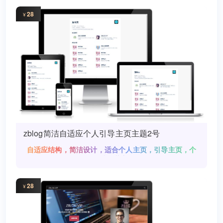
28
¥
zblog简洁自适应个人引导主页主题2号
自适应结构，简洁设计，适合个人主页，引导主页，个
人网址收藏主页!
28
¥