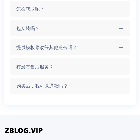
怎么获取呢？
包安装吗？
提供模板修改等其他服务吗？
有没有售后服务？
购买后，我可以退款吗？