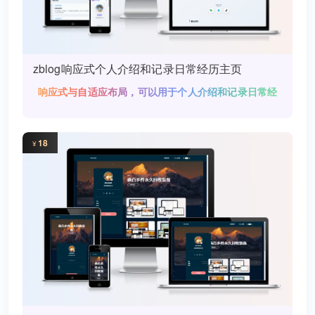
zblog响应式个人介绍和记录日常经历主页
响应式与自适应布局，可以用于个人介绍和记录日常经
历
18
¥