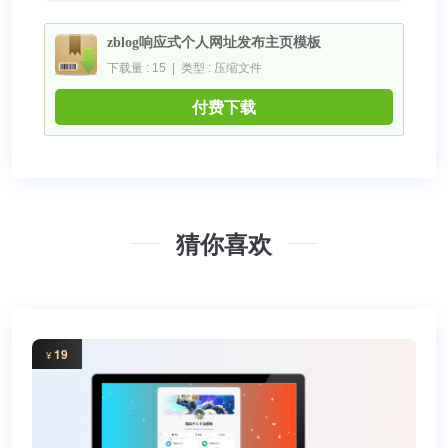
zblog响应式个人网址发布主页模板
下载量 : 15 | 类型 : 压缩文件
付费下载
猜你喜欢
19
¥