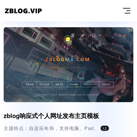
zblog响应式个人网址发布主页模板
主题特点：自适应布局，支持电脑、Pad、
12